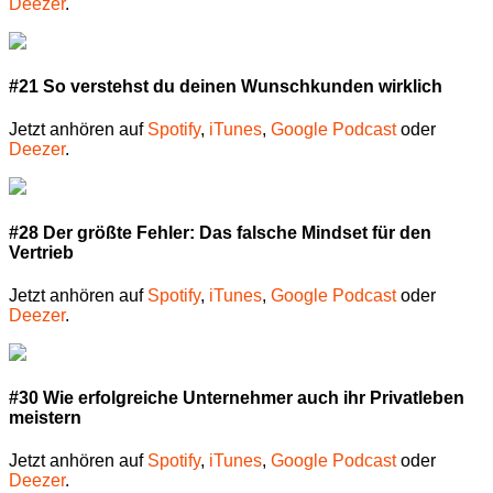
Deezer
.
#21 So verstehst du deinen Wunschkunden wirklich
Jetzt anhören auf
Spotify
,
iTunes
,
Google Podcast
oder
Deezer
.
#28 Der größte Fehler: Das falsche Mindset für den
Vertrieb
Jetzt anhören auf
Spotify
,
iTunes
,
Google Podcast
oder
Deezer
.
#30 Wie erfolgreiche Unternehmer auch ihr Privatleben
meistern
Jetzt anhören auf
Spotify
,
iTunes
,
Google Podcast
oder
Deezer
.